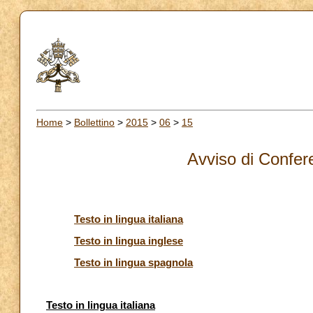
Home
>
Bollettino
>
2015
>
06
>
15
Avviso di Confe
Testo in lingua italiana
Testo in lingua inglese
Testo in lingua spagnola
Testo in lingua italiana