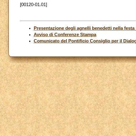
[00120-01.01]
Presentazione degli agnelli benedetti nella festa
Avviso di Conferenze Stampa
Comunicato del Pontificio Consiglio per il Dialog