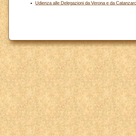
Udienza alle Delegazioni da Verona e da Catanzaro p