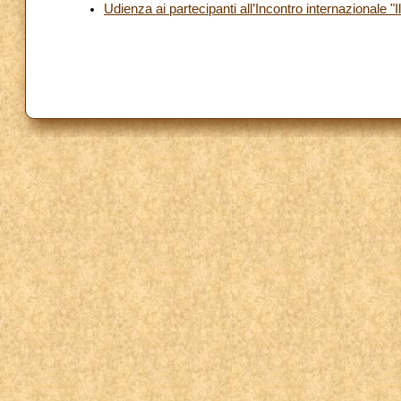
Udienza ai partecipanti all’Incontro internazionale "