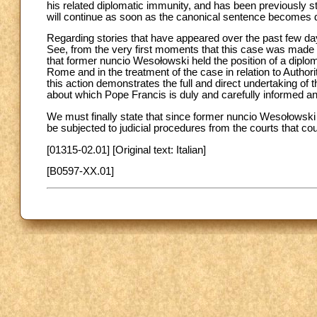
his related diplomatic immunity, and has been previously sta
will continue as soon as the canonical sentence becomes de
Regarding stories that have appeared over the past few days 
See, from the very first moments that this case was made k
that former nuncio Wesołowski held the position of a diploma
Rome and in the treatment of the case in relation to Author
this action demonstrates the full and direct undertaking of 
about which Pope Francis is duly and carefully informed an
We must finally state that since former nuncio Wesołowski h
be subjected to judicial procedures from the courts that cou
[01315-02.01] [Original text: Italian]
[B0597-XX.01]