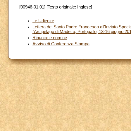
[00946-01.01] [Testo originale: Inglese]
Le Udienze
Lettera del Santo Padre Francesco all’Inviato Specia
(Arcipelago di Madeira, Portogallo, 13-16 giugno 20
Rinunce e nomine
Avviso di Conferenza Stampa