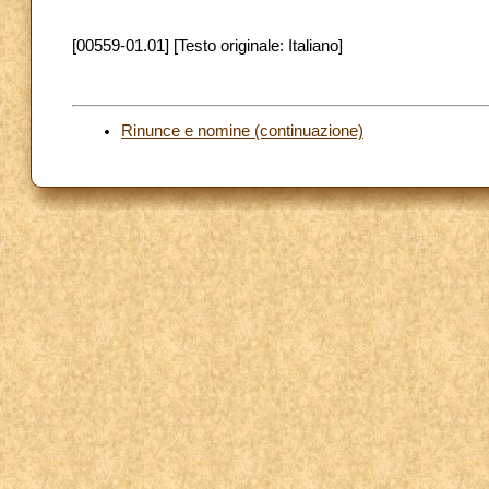
[00559-01.01] [Testo originale: Italiano]
Rinunce e nomine (continuazione)