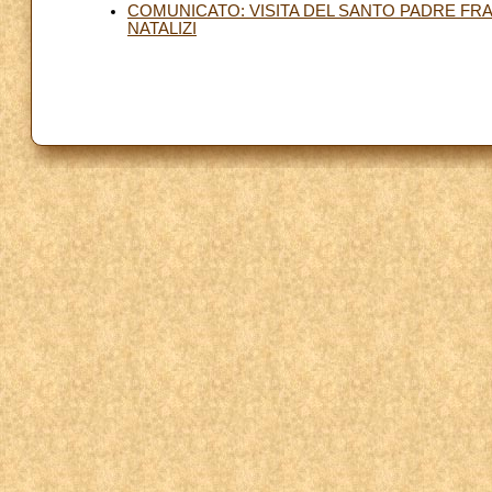
COMUNICATO: VISITA DEL SANTO PADRE FR
NATALIZI