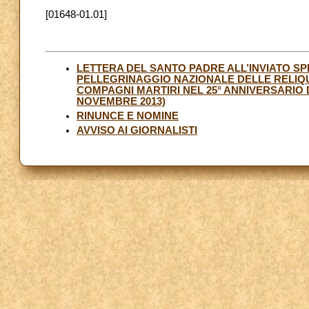
[01648-01.01]
LETTERA DEL SANTO PADRE ALL’INVIATO S
PELLEGRINAGGIO NAZIONALE DELLE RELIQU
COMPAGNI MARTIRI NEL 25° ANNIVERSARIO
NOVEMBRE 2013)
RINUNCE E NOMINE
AVVISO AI GIORNALISTI