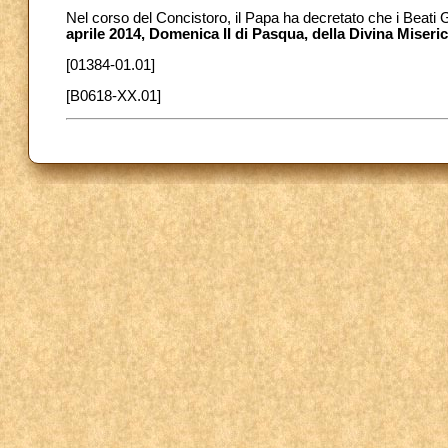
Nel corso del Concistoro, il Papa ha decretato che i Beati Gi
aprile 2014, Domenica II di Pasqua, della Divina Miseri
[01384-01.01]
[B0618-XX.01]