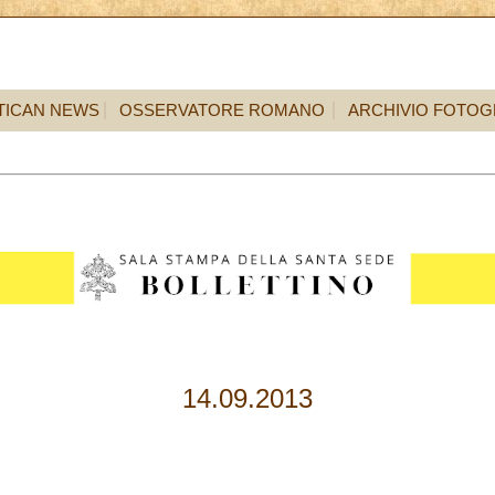
TICAN NEWS
OSSERVATORE ROMANO
ARCHIVIO FOTOG
14.09.2013