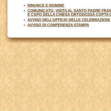
RINUNCE E NOMINE
COMUNICATO: VISITA AL SANTO PADRE FRAN
E CAPO DELLA CHIESA ORTODOSSA COPTA 
AVVISO DELL’UFFICIO DELLE CELEBRAZIONI
AVVISO DI CONFERENZA STAMPA