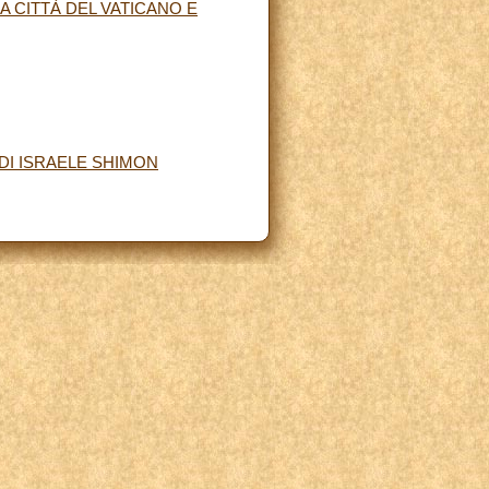
A CITTÀ DEL VATICANO E
DI ISRAELE SHIMON