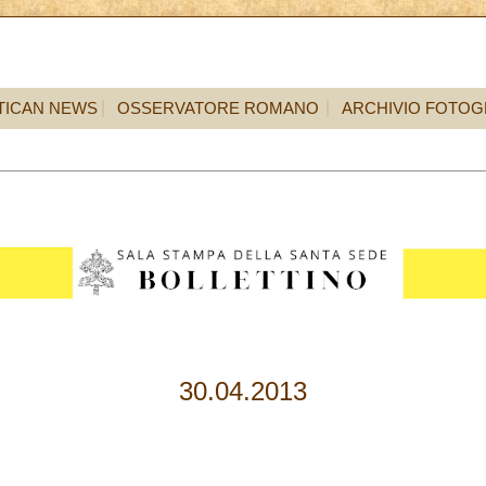
TICAN NEWS
OSSERVATORE ROMANO
ARCHIVIO FOTOG
30.04.2013