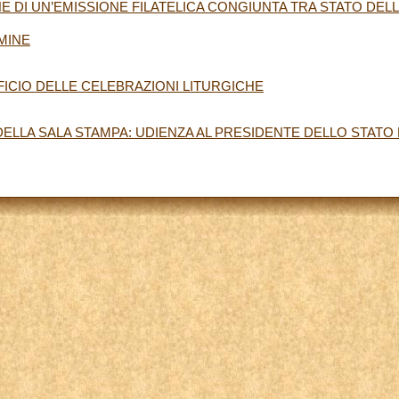
 DI UN’EMISSIONE FILATELICA CONGIUNTA TRA STATO DELL
MINE
FFICIO DELLE CELEBRAZIONI LITURGICHE
LLA SALA STAMPA: UDIENZA AL PRESIDENTE DELLO STATO 