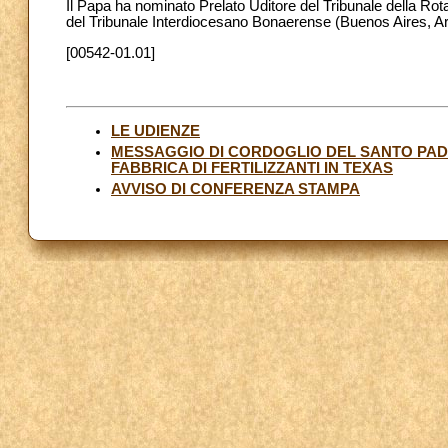
Il Papa ha nominato Prelato Uditore del Tribunale della Ro
del Tribunale Interdiocesano Bonaerense (Buenos Aires, Ar
[00542-01.01]
LE UDIENZE
MESSAGGIO DI CORDOGLIO DEL SANTO PAD
FABBRICA DI FERTILIZZANTI IN TEXAS
AVVISO DI CONFERENZA STAMPA