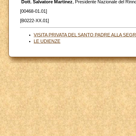
Dott. Salvatore Martínez
, Presidente Nazionale del Rinn
[00468-01.01]
[B0222-XX.01]
VISITA PRIVATA DEL SANTO PADRE ALLA SEGR
LE UDIENZE