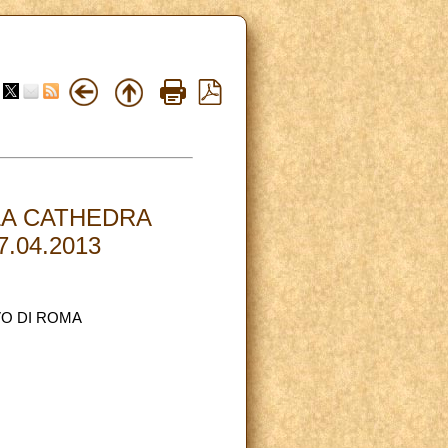
LA CATHEDRA
.04.2013
O DI ROMA