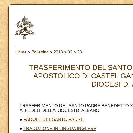
Home
>
Bollettino
>
2013
>
02
>
28
TRASFERIMENTO DEL SANTO 
APOSTOLICO DI CASTEL GAN
DIOCESI DI 
TRASFERIMENTO DEL SANTO PADRE BENEDETTO XV
AI FEDELI DELLA DIOCESI DI ALBANO
●
PAROLE DEL SANTO PADRE
●
TRADUZIONE IN LINGUA INGLESE