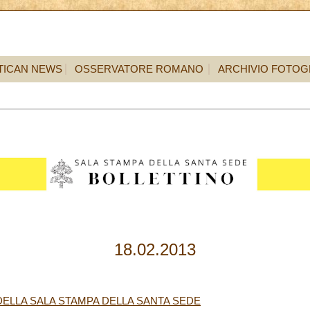
TICAN NEWS
OSSERVATORE ROMANO
ARCHIVIO FOTOG
18.02.2013
ELLA SALA STAMPA DELLA SANTA SEDE