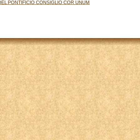
EL PONTIFICIO CONSIGLIO COR UNUM