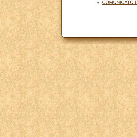
COMUNICATO D