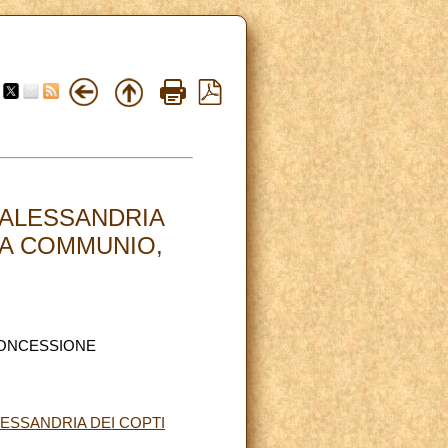
 ALESSANDRIA
CA COMMUNIO,
CONCESSIONE
ESSANDRIA DEI COPTI