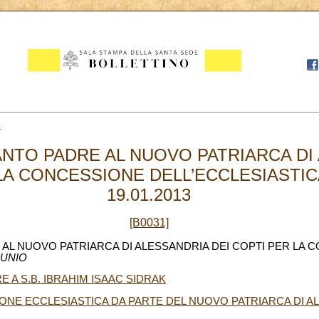
9
ANTO PADRE AL NUOVO PATRIARCA DI
 LA CONCESSIONE DELL’ECCLESIASTI
19.01.2013
[B0031]
 AL NUOVO PATRIARCA DI ALESSANDRIA DEI COPTI PER LA 
MUNIO
 A S.B. IBRAHIM ISAAC SIDRAK
ONE ECCLESIASTICA DA PARTE DEL NUOVO PATRIARCA DI AL