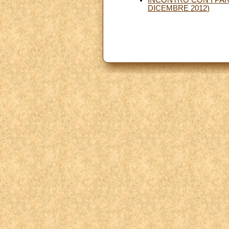
DICEMBRE 2012)