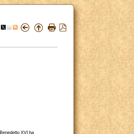
e Benedetto XVI ha