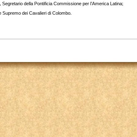
, Segretario della Pontificia Commissione per l’America Latina;
re Supremo dei Cavalieri di Colombo.