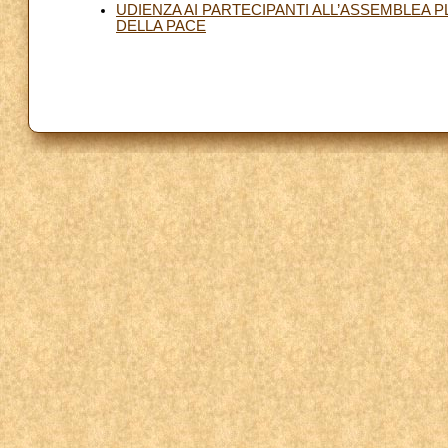
UDIENZA AI PARTECIPANTI ALL’ASSEMBLEA P
DELLA PACE