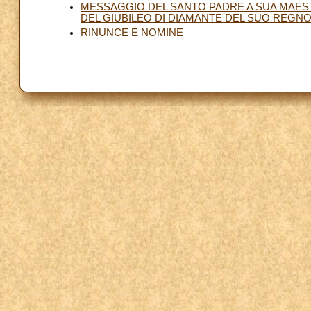
MESSAGGIO DEL SANTO PADRE A SUA MAESTÀ
DEL GIUBILEO DI DIAMANTE DEL SUO REGN
RINUNCE E NOMINE