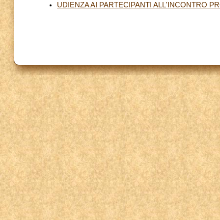
UDIENZA AI PARTECIPANTI ALL'INCONTRO 