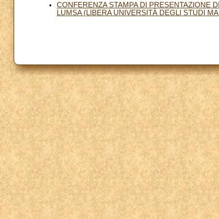
CONFERENZA STAMPA DI PRESENTAZIONE DEL
LUMSA (LIBERA UNIVERSITÀ DEGLI STUDI MA