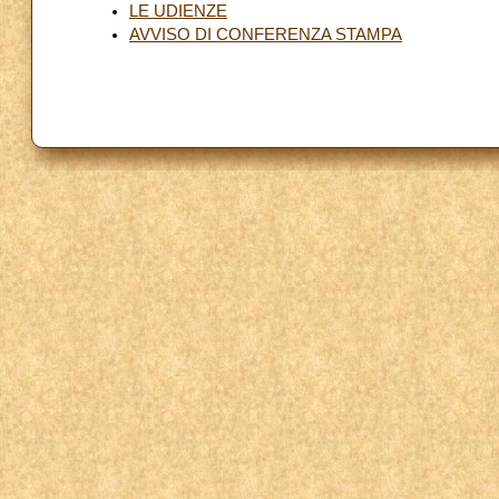
LE UDIENZE
AVVISO DI CONFERENZA STAMPA