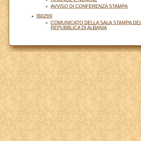
AVVISO DI CONFERENZA STAMPA
[B0255]
COMUNICATO DELLA SALA STAMPA DEL
REPUBBLICA DI ALBANIA