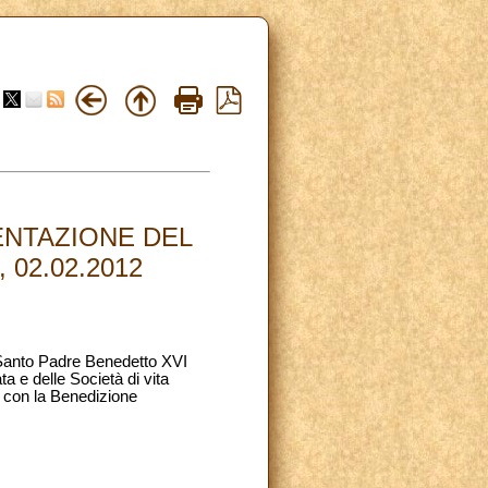
ENTAZIONE DEL
02.02.2012
l Santo Padre Benedetto XVI
ta e delle Società di vita
e con la Benedizione