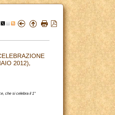
 CELEBRAZIONE
IO 2012),
, che si celebra il 1°