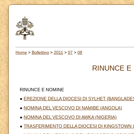
Home
>
Bollettino
>
2011
>
07
>
08
RINUNCE E 
RINUNCE E NOMINE
●
EREZIONE DELLA DIOCESI DI SYLHET (BANGLAD
●
NOMINA DEL VESCOVO DI NAMIBE (ANGOLA)
●
NOMINA DEL VESCOVO DI AWKA (NIGERIA)
●
TRASFERIMENTO DELLA DIOCESI DI KINGSTOWN (