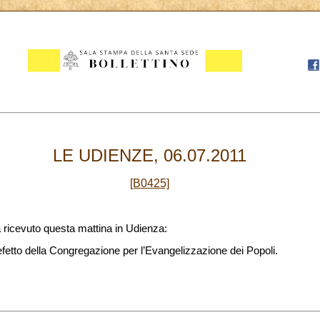
LE UDIENZE, 06.07.2011
[B0425]
 ricevuto questa mattina in Udienza:
fetto della Congregazione per l’Evangelizzazione dei Popoli.