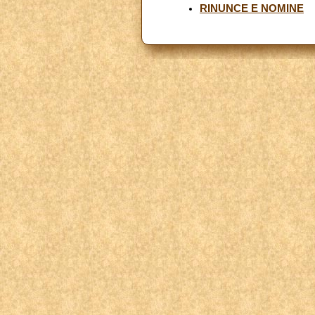
RINUNCE E NOMINE