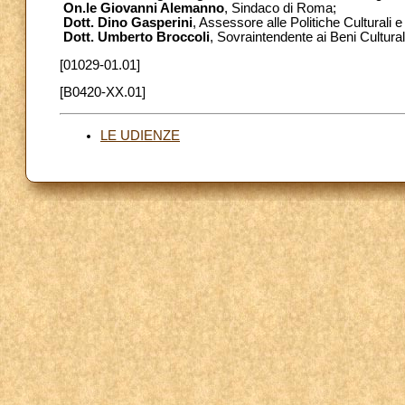
On.le Giovanni Alemanno
, Sindaco di Roma;
Dott. Dino Gasperini
, Assessore alle Politiche Culturali 
Dott. Umberto Broccoli
, Sovraintendente ai Beni Cultura
[01029-01.01]
[B0420-XX.01]
LE UDIENZE