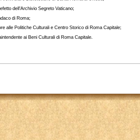
refetto dell’Archivio Segreto Vaticano;
indaco di Roma;
re alle Politiche Culturali e Centro Storico di Roma Capitale;
aintendente ai Beni Culturali di Roma Capitale.