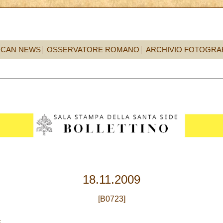
ICAN NEWS
OSSERVATORE ROMANO
ARCHIVIO FOTOGRA
18.11.2009
[B0723]
E