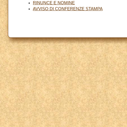
RINUNCE E NOMINE
AVVISO DI CONFERENZE STAMPA