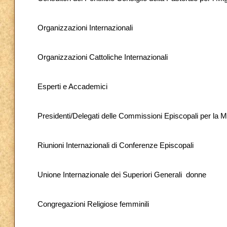
Organizzazioni Internazionali
Organizzazioni Cattoliche Internazionali
Esperti e Accademici
Presidenti/Delegati delle Commissioni Episcopali per la 
Riunioni Internazionali di Conferenze Episcopali
Unione Internazionale dei Superiori Generali donne
Congregazioni Religiose femminili