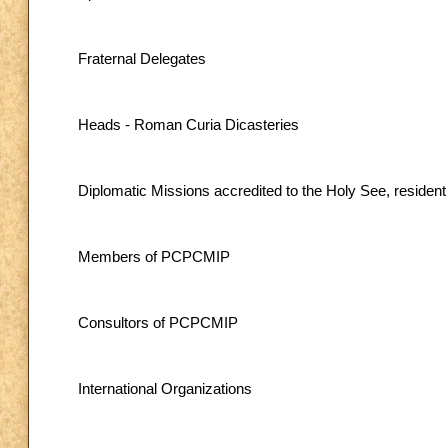
Fraternal Delegates
Heads - Roman Curia Dicasteries
Diplomatic Missions accredited to the Holy See, residen
Members of PCPCMIP
Consultors of PCPCMIP
International Organizations