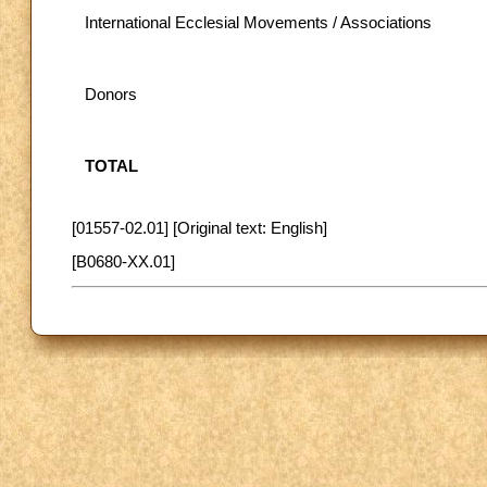
International Ecclesial Movements / Associations
Donors
TOTAL
[01557-02.01] [Original text: English]
[B0680-XX.01]