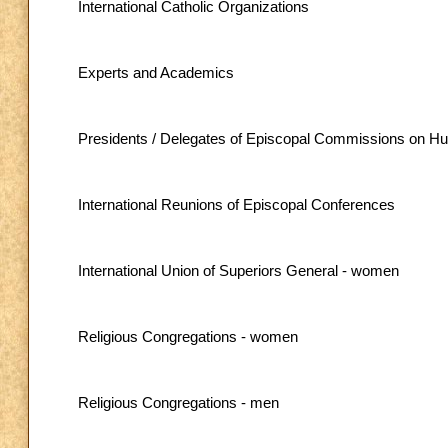
International Catholic Organizations
Experts and Academics
Presidents / Delegates of Episcopal Commissions on Hu
International Reunions of Episcopal Conferences
International Union of Superiors General - women
Religious Congregations - women
Religious Congregations - men