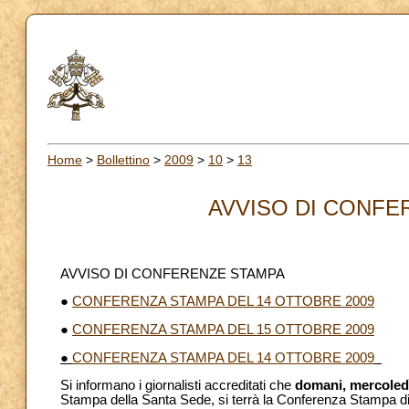
Home
>
Bollettino
>
2009
>
10
>
13
AVVISO DI CONFER
AVVISO DI CONFERENZE STAMPA
●
CONFERENZA STAMPA DEL 14 OTTOBRE 2009
●
CONFERENZA STAMPA DEL 15 OTTOBRE 2009
●
CONFERENZA STAMPA DEL 14 OTTOBRE 2009
Si informano i giornalisti accreditati che
domani, mercoledì
Stampa della Santa Sede, si terrà la Conferenza Stampa d