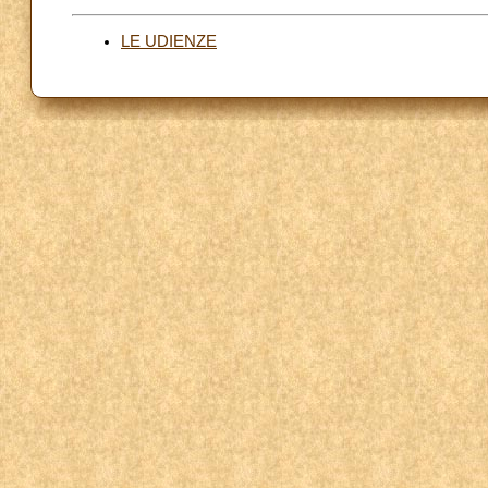
LE UDIENZE