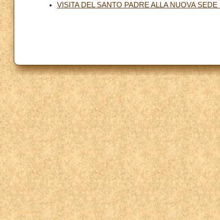
VISITA DEL SANTO PADRE ALLA NUOVA SEDE 