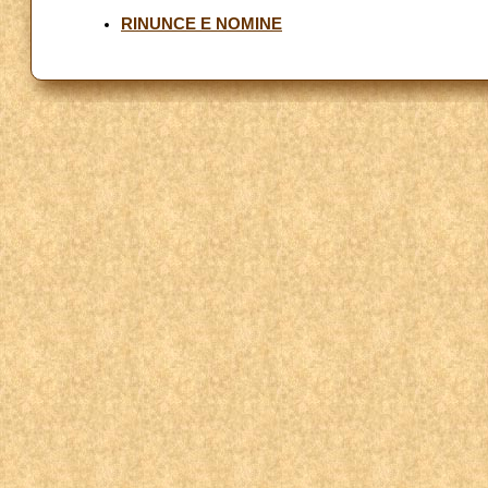
RINUNCE E NOMINE