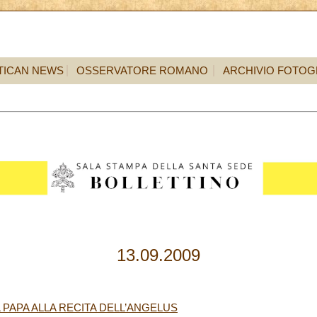
TICAN NEWS
OSSERVATORE ROMANO
ARCHIVIO FOTOG
13.09.2009
 PAPA ALLA RECITA DELL’ANGELUS