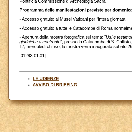
Pontificia Commissione di Archeologia Sacra.
Programma delle manifestazioni previste per domenica
- Accesso gratuito ai Musei Vaticani per l’intera giornata
- Accesso gratuito a tutte le Catacombe di Roma normalme
- Apertura della mostra fotografica sul tema: "
Usi e testimo
giudaiche a confronto
", presso la Catacomba di S. Callisto,
17; mercoledì chiuso; la mostra verrà inaugurata sabato 26
[01293-01.01]
LE UDIENZE
AVVISO DI BRIEFING