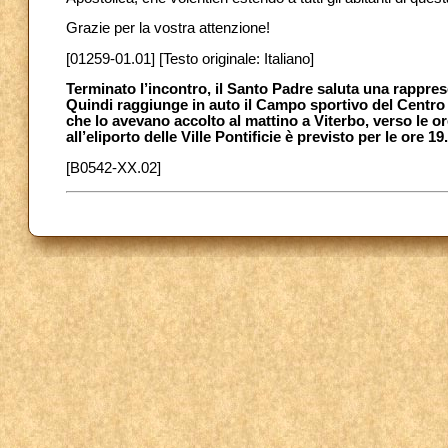
Grazie per la vostra attenzione!
[01259-01.01] [Testo originale: Italiano]
Terminato l’incontro, il Santo Padre saluta una rappresen
Quindi raggiunge in auto il Campo sportivo del Centro
che lo avevano accolto al mattino a Viterbo, verso le ore
all’eliporto delle Ville Pontificie è previsto per le ore 19
[B0542-XX.02]