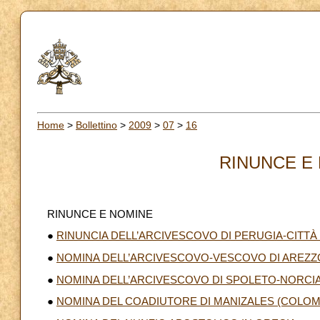
Home
>
Bollettino
>
2009
>
07
>
16
RINUNCE E 
RINUNCE E NOMINE
●
RINUNCIA DELL’ARCIVESCOVO DI PERUGIA-CITTÀ 
●
NOMINA DELL’ARCIVESCOVO-VESCOVO DI AREZZ
●
NOMINA DELL’ARCIVESCOVO DI SPOLETO-NORCIA (
●
NOMINA DEL COADIUTORE DI MANIZALES (COLOM