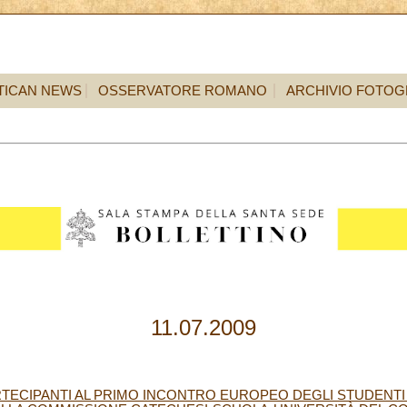
TICAN NEWS
OSSERVATORE ROMANO
ARCHIVIO FOTOG
11.07.2009
RTECIPANTI AL PRIMO INCONTRO EUROPEO DEGLI STUDENTI