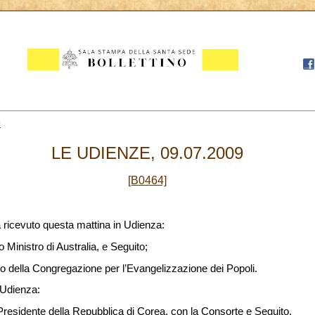
9
LE UDIENZE, 09.07.2009
[B0464]
 ricevuto questa mattina in Udienza:
 Ministro di Australia, e Seguito;
 della Congregazione per l’Evangelizzazione dei Popoli.
 Udienza:
residente della Repubblica di Corea, con la Consorte e Seguito.