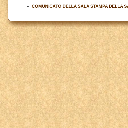
COMUNICATO DELLA SALA STAMPA DELLA S