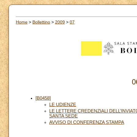
Home
>
Bollettino
>
2009
>
07
0
[B0458]
LE UDIENZE
LE LETTERE CREDENZIALI DELL’INVIA
SANTA SEDE
AVVISO DI CONFERENZA STAMPA