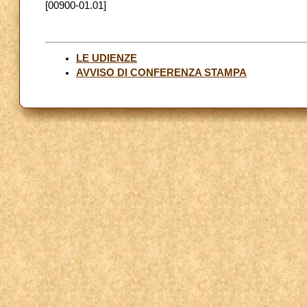
[00900-01.01]
LE UDIENZE
AVVISO DI CONFERENZA STAMPA